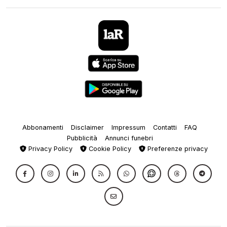
Abbonamenti
Disclaimer
Impressum
Contatti
FAQ
Pubblicità
Annunci funebri
Privacy Policy
Cookie Policy
Preferenze privacy