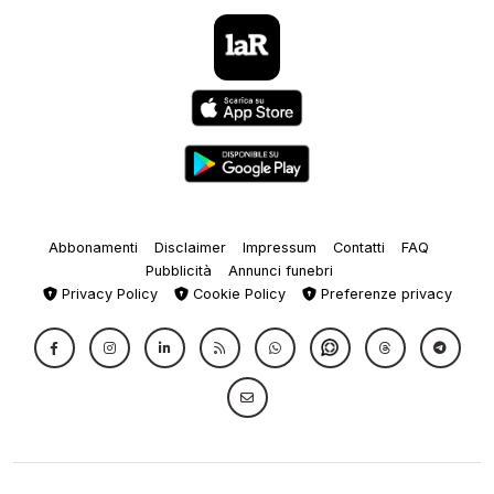
Abbonamenti
Disclaimer
Impressum
Contatti
FAQ
Pubblicità
Annunci funebri
Privacy Policy
Cookie Policy
Preferenze privacy