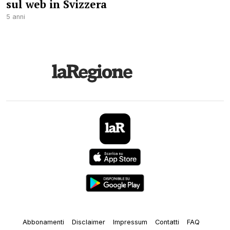
sul web in Svizzera
5 anni
Abbonamenti
Disclaimer
Impressum
Contatti
FAQ