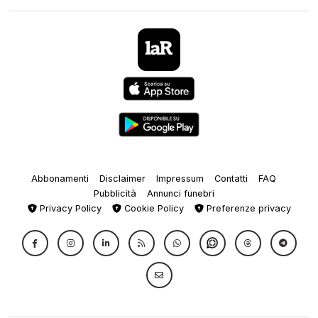
Abbonamenti
Disclaimer
Impressum
Contatti
FAQ
Pubblicità
Annunci funebri
Privacy Policy
Cookie Policy
Preferenze privacy