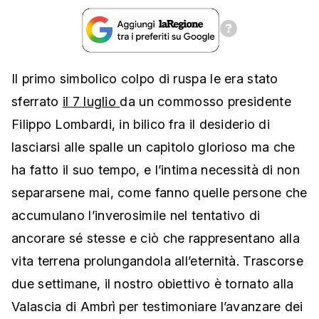
Il primo simbolico colpo di ruspa le era stato
sferrato
il 7 luglio
da un commosso presidente
Filippo Lombardi, in bilico fra il desiderio di
lasciarsi alle spalle un capitolo glorioso ma che
ha fatto il suo tempo, e l’intima necessità di non
separarsene mai, come fanno quelle persone che
accumulano l’inverosimile nel tentativo di
ancorare sé stesse e ciò che rappresentano alla
vita terrena prolungandola all’eternità. Trascorse
due settimane, il nostro obiettivo è tornato alla
Valascia di Ambrì per testimoniare l’avanzare dei