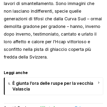
lavori di smantellamento. Sono immagini che
non lasciano indifferenti, specie quelle
generazioni di tifosi che dalla Curva Sud – ormai
demolita gradone per gradone – hanno, inverno
dopo inverno, testimoniato, cantato e urlato il
loro affetto e calore per l’Hcap vittorioso e
sconfitto nella pista di ghiaccio coperta più
fredda della Svizzera.
Leggi anche
›
È giunta l’ora delle ruspe per la vecchia
1.
Valascia