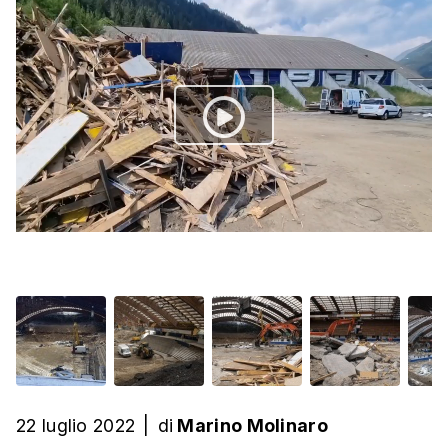
22 luglio 2022
|
di
Marino Molinaro