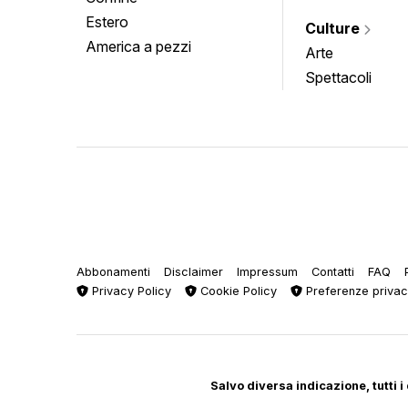
Estero
Culture
America a pezzi
Arte
Spettacoli
Abbonamenti
Disclaimer
Impressum
Contatti
FAQ
Privacy Policy
Cookie Policy
Preferenze priva
Salvo diversa indicazione, tutti i