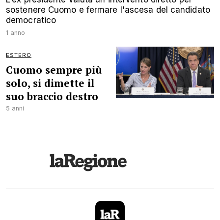
sostenere Cuomo e fermare l'ascesa del candidato
democratico
1 anno
ESTERO
Cuomo sempre più
solo, si dimette il
suo braccio destro
5 anni