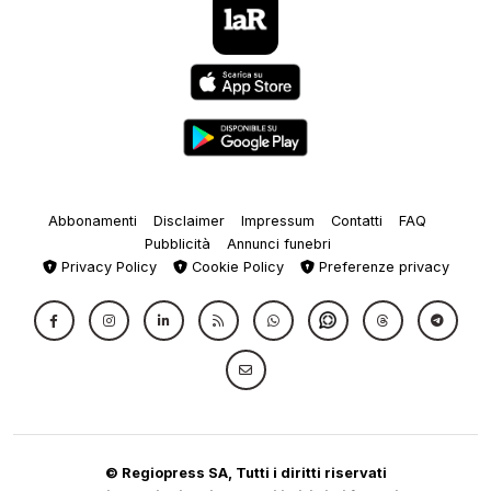
Abbonamenti
Disclaimer
Impressum
Contatti
FAQ
Pubblicità
Annunci funebri
Privacy Policy
Cookie Policy
Preferenze privacy
© Regiopress SA, Tutti i diritti riservati