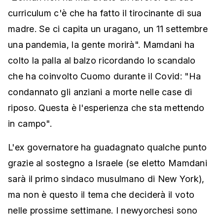
curriculum c'è che ha fatto il tirocinante di sua
madre. Se ci capita un uragano, un 11 settembre
una pandemia, la gente morirà". Mamdani ha
colto la palla al balzo ricordando lo scandalo
che ha coinvolto Cuomo durante il Covid: "Ha
condannato gli anziani a morte nelle case di
riposo. Questa è l'esperienza che sta mettendo
in campo".
L'ex governatore ha guadagnato qualche punto
grazie al sostegno a Israele (se eletto Mamdani
sarà il primo sindaco musulmano di New York),
ma non è questo il tema che deciderà il voto
nelle prossime settimane. I newyorchesi sono