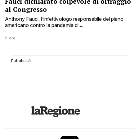
Fauci dichiarato colpevole di oltraggio
al Congresso
Anthony Fauci, l’infettivologo responsabile del piano
americano contro la pandemia di ...
5 ore