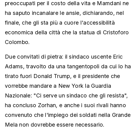
preoccupati per il costo della vita e Mamdani ne
ha saputo incanalare le ansie, dichiarando, nel
finale, che gli sta più a cuore l'accessibilità
economica della città che la statua di Cristoforo
Colombo.
Due convitati di pietra: il sindaco uscente Eric
Adams, travolto da una tangentopoli da cui lo ha
tirato fuori Donald Trump, e il presidente che
vorrebbe mandare a New York la Guardia
Nazionale: "Ci serve un sindaco che gli resista",
ha concluso Zorhan, e anche i suoi rivali hanno
convenuto che l'impiego dei soldati nella Grande
Mela non dovrebbe essere necessario.