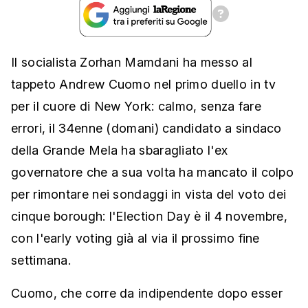
Il socialista Zorhan Mamdani ha messo al
tappeto Andrew Cuomo nel primo duello in tv
per il cuore di New York: calmo, senza fare
errori, il 34enne (domani) candidato a sindaco
della Grande Mela ha sbaragliato l'ex
governatore che a sua volta ha mancato il colpo
per rimontare nei sondaggi in vista del voto dei
cinque borough: l'Election Day è il 4 novembre,
con l'early voting già al via il prossimo fine
settimana.
Cuomo, che corre da indipendente dopo esser