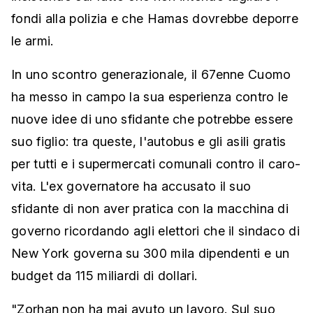
fondi alla polizia e che Hamas dovrebbe deporre
le armi.
In uno scontro generazionale, il 67enne Cuomo
ha messo in campo la sua esperienza contro le
nuove idee di uno sfidante che potrebbe essere
suo figlio: tra queste, l'autobus e gli asili gratis
per tutti e i supermercati comunali contro il caro-
vita. L'ex governatore ha accusato il suo
sfidante di non aver pratica con la macchina di
governo ricordando agli elettori che il sindaco di
New York governa su 300 mila dipendenti e un
budget da 115 miliardi di dollari.
"Zorhan non ha mai avuto un lavoro. Sul suo