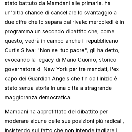
stato battuto da Mamdani alle primarie, ha
un'altra chance di cancellare lo svantaggio a
due cifre che lo separa dal rivale: mercoledì è in
programma un secondo dibattito che, come
questo, vedrà in campo anche il repubblicano
Curtis Sliwa: "Non sei tuo padre", gli ha detto,
evocando la legacy di Mario Cuomo, storico
governatore di New York per tre mandati, l'ex
capo dei Guardian Angels che fin dall'inizio è
stato senza storia in una città a stragrande
maggioranza democratica.
Mamdani ha approfittato del dibattito per
moderare alcune delle sue posizioni più radicali,
insistendo sul fatto che non intende tagliare i