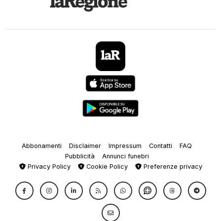
Abbonamenti
Disclaimer
Impressum
Contatti
FAQ
Pubblicità
Annunci funebri
Privacy Policy
Cookie Policy
Preferenze privacy