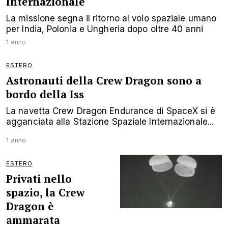
Internazionale
La missione segna il ritorno al volo spaziale umano
per India, Polonia e Ungheria dopo oltre 40 anni
1 anno
ESTERO
Astronauti della Crew Dragon sono a
bordo della Iss
La navetta Crew Dragon Endurance di SpaceX si è
agganciata alla Stazione Spaziale Internazionale...
1 anno
ESTERO
Privati nello
spazio, la Crew
Dragon è
ammarata