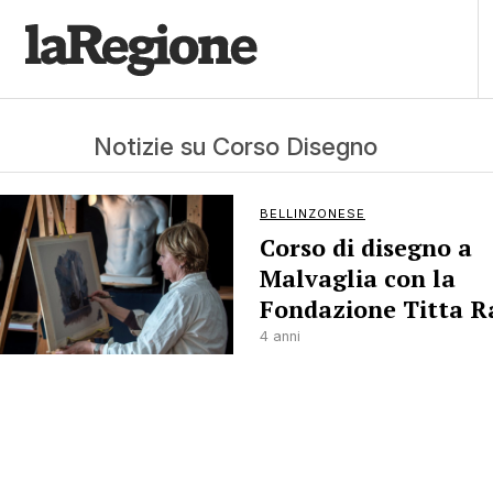
Notizie su Corso Disegno
BELLINZONESE
Corso di disegno a
Malvaglia con la
Fondazione Titta R
4 anni