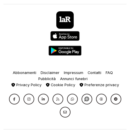
Abbonamenti
Disclaimer
Impressum
Contatti
FAQ
Pubblicità
Annunci funebri
Privacy Policy
Cookie Policy
Preferenze privacy