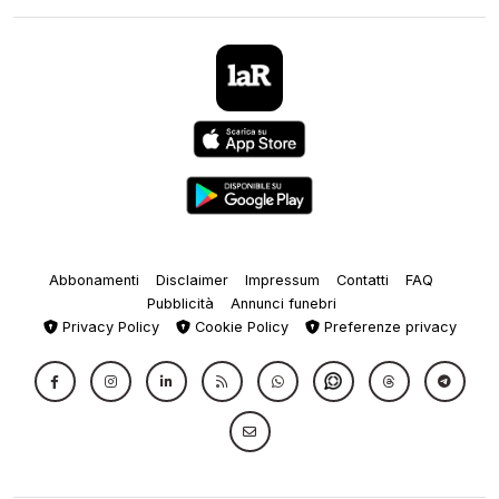
Abbonamenti
Disclaimer
Impressum
Contatti
FAQ
Pubblicità
Annunci funebri
Privacy Policy
Cookie Policy
Preferenze privacy