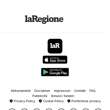
Abbonamenti
Disclaimer
Impressum
Contatti
FAQ
Pubblicità
Annunci funebri
Privacy Policy
Cookie Policy
Preferenze privacy