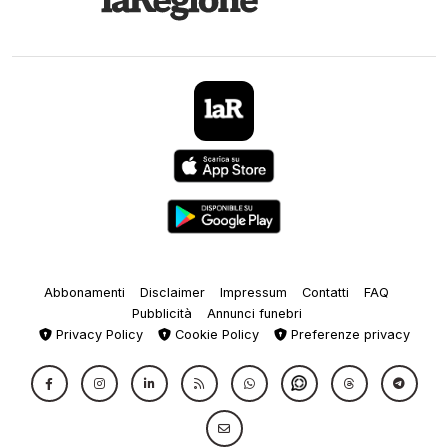
Abbonamenti
Disclaimer
Impressum
Contatti
FAQ
Pubblicità
Annunci funebri
Privacy Policy
Cookie Policy
Preferenze privacy