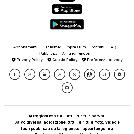
Abbonamenti
Disclaimer
Impressum
Contatti
FAQ
Pubblicità
Annunci funebri
Privacy Policy
Cookie Policy
Preferenze privacy
© Regiopress SA, Tutti i diritti riservati
Salvo diversa indicazione, tutti i diritti di foto, video e
testi pubblicati su laregione.ch appartengono a