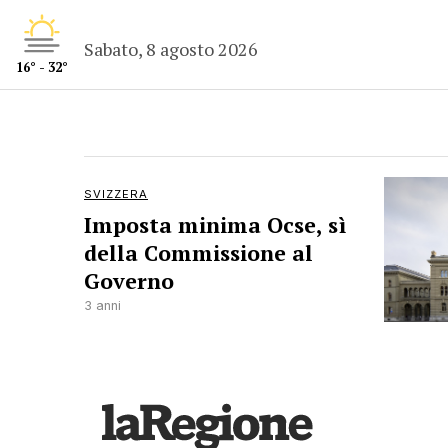
Sabato, 8 agosto 2026
16° - 32°
SVIZZERA
Imposta minima Ocse, sì
della Commissione al
Governo
3 anni