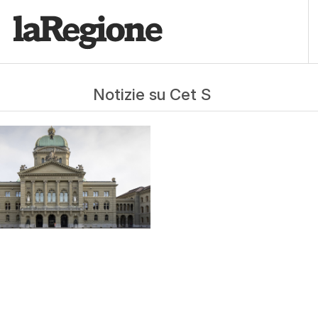
Notizie su Cet S