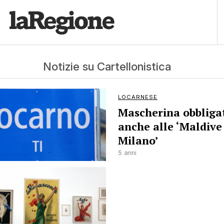
Notizie su Cartellonistica
LOCARNESE
Mascherina obbliga
anche alle ‘Maldive
Milano’
5 anni