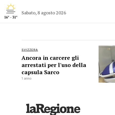
Sabato, 8 agosto 2026
16° - 31°
SVIZZERA
Ancora in carcere gli
arrestati per l'uso della
capsula Sarco
1 anno