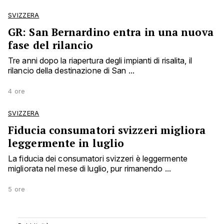
SVIZZERA
GR: San Bernardino entra in una nuova
fase del rilancio
Tre anni dopo la riapertura degli impianti di risalita, il
rilancio della destinazione di San ...
4 ore
SVIZZERA
Fiducia consumatori svizzeri migliora
leggermente in luglio
La fiducia dei consumatori svizzeri è leggermente
migliorata nel mese di luglio, pur rimanendo ...
5 ore