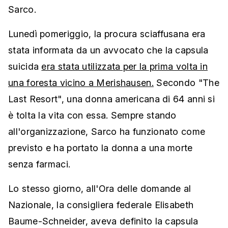
Sarco.
Lunedì pomeriggio, la procura sciaffusana era
stata informata da un avvocato che la capsula
suicida
era stata utilizzata per la prima volta in
una foresta vicino a Merishausen.
Secondo "The
Last Resort", una donna americana di 64 anni si
è tolta la vita con essa. Sempre stando
all'organizzazione, Sarco ha funzionato come
previsto e ha portato la donna a una morte
senza farmaci.
Lo stesso giorno, all'Ora delle domande al
Nazionale, la consigliera federale Elisabeth
Baume-Schneider, aveva definito la capsula