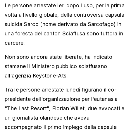
Le persone arrestate ieri dopo l'uso, per la prima
volta a livello globale, della controversa capsula
suicida Sarco (nome derivato da Sarcofago) in
una foresta del canton Sciaffusa sono tuttora in
carcere.
Non sono ancora state liberate, ha indicato
stamane il Ministero pubblico sciaffusano
all'agenzia Keystone-Ats.
Tra le persone arrestate lunedì figurano il co-
presidente dell'organizzazione per l'eutanasia
"The Last Resort", Florian Willet, due avvocati e
un giornalista olandese che aveva
accompagnato il primo impiego della capsula