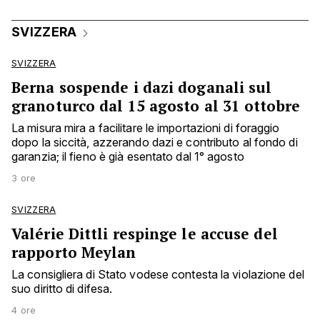
SVIZZERA
SVIZZERA
Berna sospende i dazi doganali sul
granoturco dal 15 agosto al 31 ottobre
La misura mira a facilitare le importazioni di foraggio
dopo la siccità, azzerando dazi e contributo al fondo di
garanzia; il fieno è già esentato dal 1° agosto
3 ore
SVIZZERA
Valérie Dittli respinge le accuse del
rapporto Meylan
La consigliera di Stato vodese contesta la violazione del
suo diritto di difesa.
4 ore