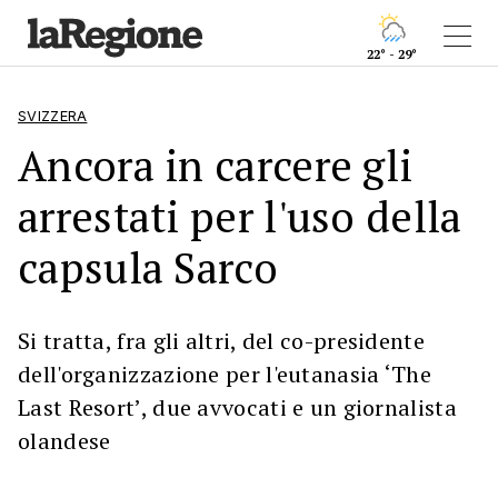
22° - 29°
SVIZZERA
Ancora in carcere gli
arrestati per l'uso della
capsula Sarco
Si tratta, fra gli altri, del co-presidente
dell'organizzazione per l'eutanasia ‘The
Last Resort’, due avvocati e un giornalista
olandese