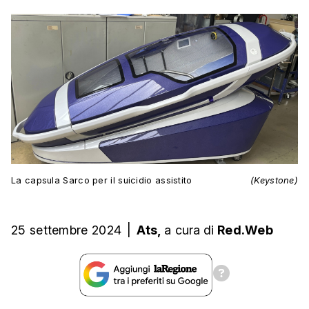
La capsula Sarco per il suicidio assistito
(Keystone)
25 settembre 2024
|
Ats,
a cura
di
Red.Web