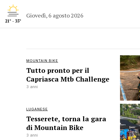
Giovedì, 6 agosto 2026
21° - 35°
MOUNTAIN BIKE
Tutto pronto per il
Capriasca Mtb Challenge
3 anni
LUGANESE
Tesserete, torna la gara
di Mountain Bike
3 anni