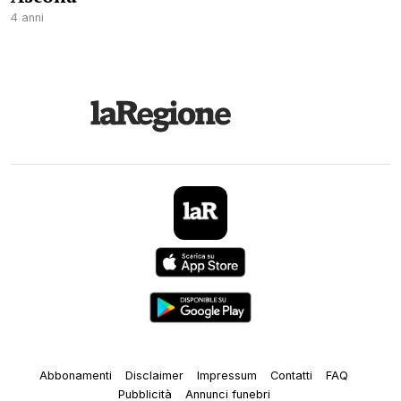
4 anni
Abbonamenti
Disclaimer
Impressum
Contatti
FAQ
Pubblicità
Annunci funebri