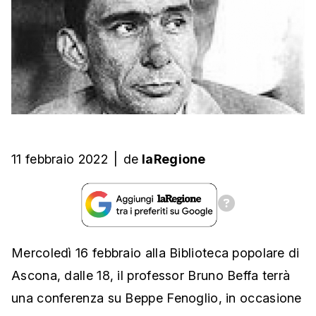
11 febbraio 2022
|
de
laRegione
Mercoledì 16 febbraio alla Biblioteca popolare di
Ascona, dalle 18, il professor Bruno Beffa terrà
una conferenza su Beppe Fenoglio, in occasione