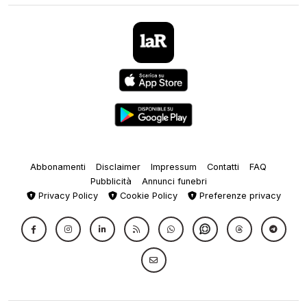
Abbonamenti
Disclaimer
Impressum
Contatti
FAQ
Pubblicità
Annunci funebri
Privacy Policy
Cookie Policy
Preferenze privacy