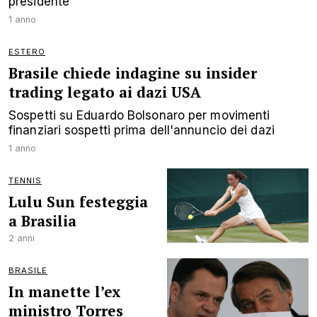
presidente
1 anno
ESTERO
Brasile chiede indagine su insider
trading legato ai dazi USA
Sospetti su Eduardo Bolsonaro per movimenti
finanziari sospetti prima dell'annuncio dei dazi
1 anno
TENNIS
Lulu Sun festeggia
a Brasilia
2 anni
BRASILE
In manette l’ex
ministro Torres