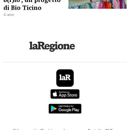
di Bio Ticino
4 anni