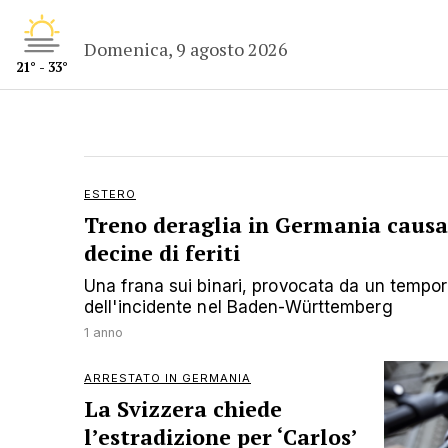
Domenica, 9 agosto 2026
21° - 33°
ESTERO
Treno deraglia in Germania causa
decine di feriti
Una frana sui binari, provocata da un tempor
dell'incidente nel Baden-Württemberg
1 anno
ARRESTATO IN GERMANIA
La Svizzera chiede
l’estradizione per ‘Carlos’