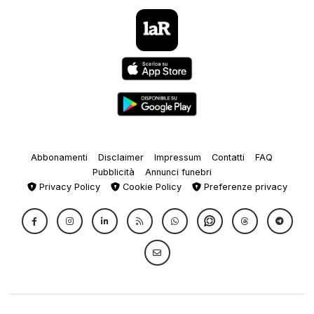
Abbonamenti
Disclaimer
Impressum
Contatti
FAQ
Pubblicità
Annunci funebri
Privacy Policy
Cookie Policy
Preferenze privacy