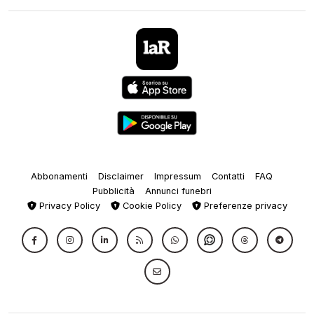
Abbonamenti
Disclaimer
Impressum
Contatti
FAQ
Pubblicità
Annunci funebri
Privacy Policy
Cookie Policy
Preferenze privacy