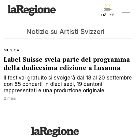
16° - 32°
Notizie su Artisti Svizzeri
MUSICA
Label Suisse svela parte del programma
della dodicesima edizione a Losanna
Il festival gratuito si svolgerà dal 18 al 20 settembre
con 65 concerti in dieci sedi, 19 cantoni
rappresentati e una produzione originale
2 mesi