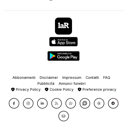
Abbonamenti
Disclaimer
Impressum
Contatti
FAQ
Pubblicità
Annunci funebri
Privacy Policy
Cookie Policy
Preferenze privacy