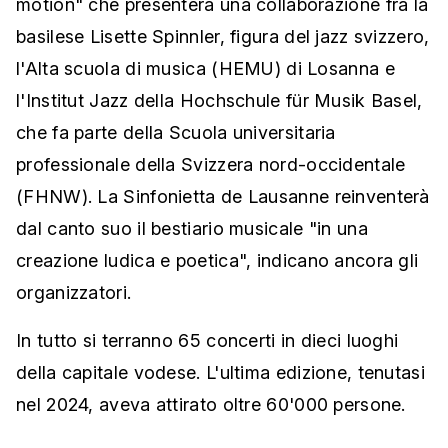
motion" che presenterà una collaborazione fra la
basilese Lisette Spinnler, figura del jazz svizzero,
l'Alta scuola di musica (HEMU) di Losanna e
l'Institut Jazz della Hochschule für Musik Basel,
che fa parte della Scuola universitaria
professionale della Svizzera nord-occidentale
(FHNW). La Sinfonietta de Lausanne reinventerà
dal canto suo il bestiario musicale "in una
creazione ludica e poetica", indicano ancora gli
organizzatori.
In tutto si terranno 65 concerti in dieci luoghi
della capitale vodese. L'ultima edizione, tenutasi
nel 2024, aveva attirato oltre 60'000 persone.