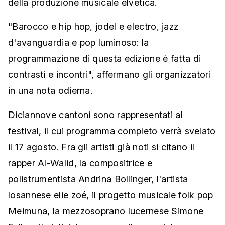
della produzione musicale elvetica.
"Barocco e hip hop, jodel e electro, jazz
d'avanguardia e pop luminoso: la
programmazione di questa edizione è fatta di
contrasti e incontri", affermano gli organizzatori
in una nota odierna.
Diciannove cantoni sono rappresentati al
festival, il cui programma completo verrà svelato
il 17 agosto. Fra gli artisti già noti si citano il
rapper Al-Walid, la compositrice e
polistrumentista Andrina Bollinger, l'artista
losannese elie zoé, il progetto musicale folk pop
Meimuna, la mezzosoprano lucernese Simone