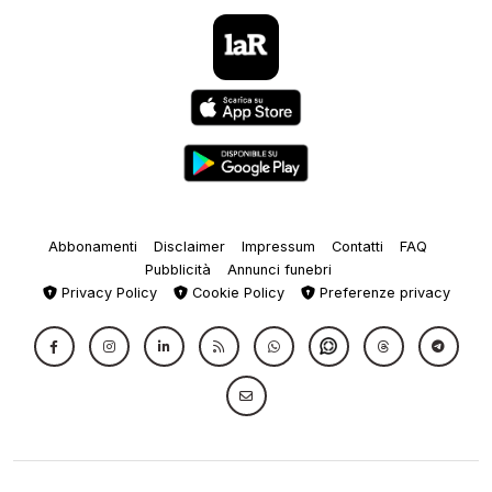
Abbonamenti
Disclaimer
Impressum
Contatti
FAQ
Pubblicità
Annunci funebri
Privacy Policy
Cookie Policy
Preferenze privacy