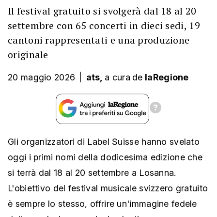
Il festival gratuito si svolgerà dal 18 al 20
settembre con 65 concerti in dieci sedi, 19
cantoni rappresentati e una produzione
originale
20 maggio 2026
|
ats,
a cura
de
laRegione
Gli organizzatori di Label Suisse hanno svelato
oggi i primi nomi della dodicesima edizione che
si terrà dal 18 al 20 settembre a Losanna.
L'obiettivo del festival musicale svizzero gratuito
è sempre lo stesso, offrire un'immagine fedele