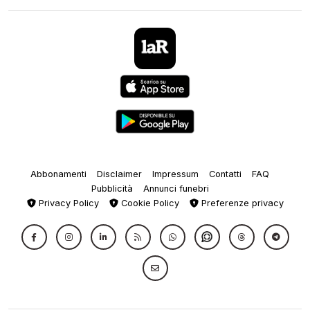
Abbonamenti
Disclaimer
Impressum
Contatti
FAQ
Pubblicità
Annunci funebri
Privacy Policy
Cookie Policy
Preferenze privacy