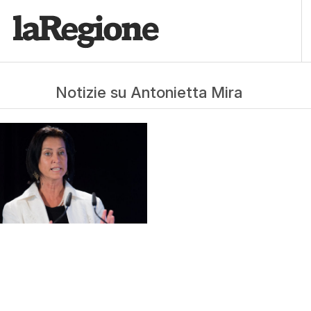
Notizie su Antonietta Mira