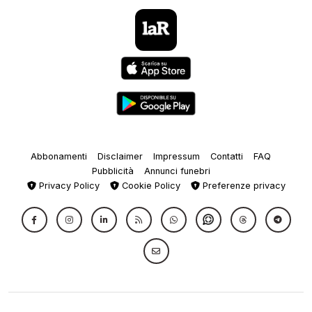
Abbonamenti
Disclaimer
Impressum
Contatti
FAQ
Pubblicità
Annunci funebri
Privacy Policy
Cookie Policy
Preferenze privacy