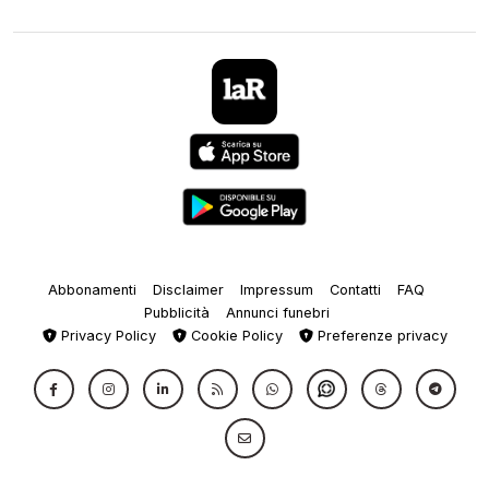
Abbonamenti
Disclaimer
Impressum
Contatti
FAQ
Pubblicità
Annunci funebri
Privacy Policy
Cookie Policy
Preferenze privacy