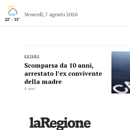
Venerdì, 7 agosto 2026
22° - 33°
ESTERO
Scomparsa da 10 anni,
arrestato l’ex convivente
della madre
4 anni