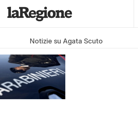
Notizie su Agata Scuto