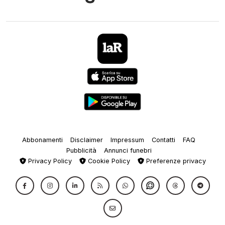
Abbonamenti
Disclaimer
Impressum
Contatti
FAQ
Pubblicità
Annunci funebri
Privacy Policy
Cookie Policy
Preferenze privacy