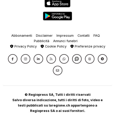
Abbonamenti
Disclaimer
Impressum
Contatti
FAQ
Pubblicità
Annunci funebri
Privacy Policy
Cookie Policy
Preferenze privacy
© Regiopress SA, Tutti i diritti riservati
Salvo diversa indicazione, tutti i diritti di foto, video e
testi pubblicati su laregione.ch appartengono a
Regiopress SA o ai suoi fornitori.