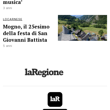
musica’
3 anni
LOCARNESE
Mogno, il 25esimo
della festa di San
Giovanni Battista
5 anni