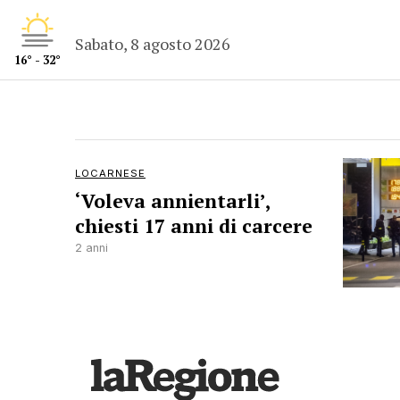
Sabato, 8 agosto 2026
16° - 32°
LOCARNESE
‘Voleva annientarli’,
chiesti 17 anni di carcere
2 anni