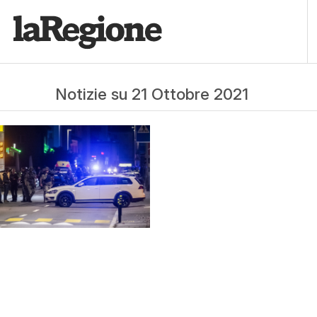
Notizie su 21 Ottobre 2021