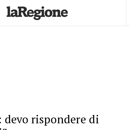
: devo rispondere di