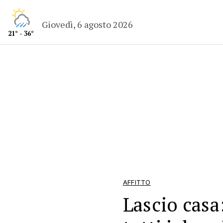
Giovedì, 6 agosto 2026
21° - 36°
AFFITTO
Lascio casa