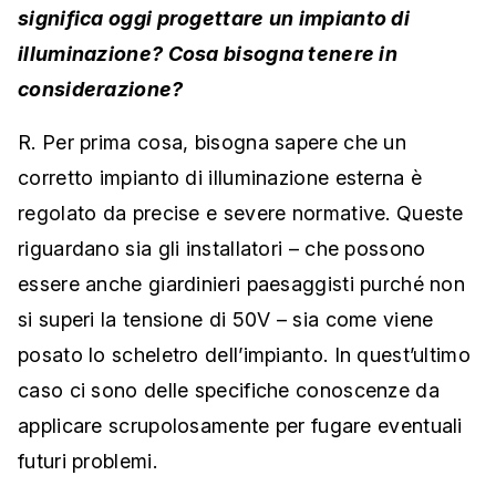
significa oggi progettare un impianto di
illuminazione? Cosa bisogna tenere in
considerazione?
R. Per prima cosa, bisogna sapere che un
corretto impianto di illuminazione esterna è
regolato da precise e severe normative. Queste
riguardano sia gli installatori – che possono
essere anche giardinieri paesaggisti purché non
si superi la tensione di 50V – sia come viene
posato lo scheletro dell’impianto. In quest’ultimo
caso ci sono delle specifiche conoscenze da
applicare scrupolosamente per fugare eventuali
futuri problemi.