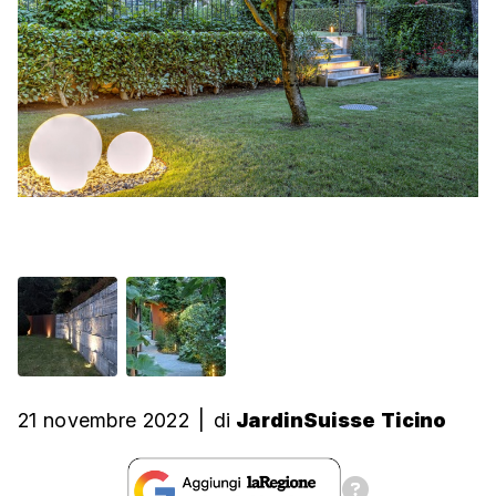
21 novembre 2022
|
di
JardinSuisse Ticino