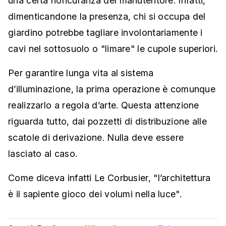
una certa noncuranza del manutentore. Infatti,
dimenticandone la presenza, chi si occupa del
giardino potrebbe tagliare involontariamente i
cavi nel sottosuolo o "limare" le cupole superiori.
Per garantire lunga vita al sistema
d’illuminazione, la prima operazione è comunque
realizzarlo a regola d’arte. Questa attenzione
riguarda tutto, dai pozzetti di distribuzione alle
scatole di derivazione. Nulla deve essere
lasciato al caso.
Come diceva infatti Le Corbusier, "l’architettura
è il sapiente gioco dei volumi nella luce".