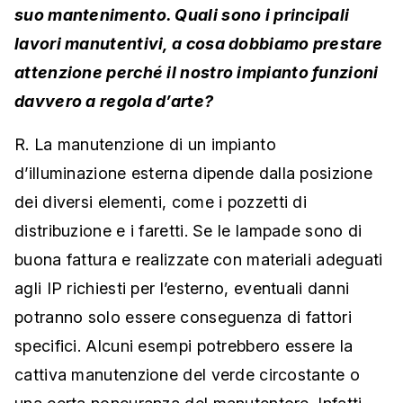
suo mantenimento. Quali sono i principali
lavori manutentivi, a cosa dobbiamo prestare
attenzione perché il nostro impianto funzioni
davvero a regola d’arte?
R. La manutenzione di un impianto
d’illuminazione esterna dipende dalla posizione
dei diversi elementi, come i pozzetti di
distribuzione e i faretti. Se le lampade sono di
buona fattura e realizzate con materiali adeguati
agli IP richiesti per l’esterno, eventuali danni
potranno solo essere conseguenza di fattori
specifici. Alcuni esempi potrebbero essere la
cattiva manutenzione del verde circostante o