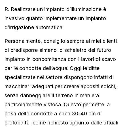
R. Realizzare un impianto d’illuminazione è
invasivo quanto implementare un impianto
d’irrigazione automatica.
Personalmente, consiglio sempre ai miei clienti
di predisporre almeno lo scheletro del futuro
impianto in concomitanza con i lavori di scavo
per le condotte dell’acqua. Oggi le ditte
specializzate nel settore dispongono infatti di
macchinari adeguati per creare appositi solchi,
senza danneggiare il terreno in maniera
particolarmente vistosa. Questo permette la
posa delle condotte a circa 30-40 cm di
profondità, come richiesto appunto dalle attuali