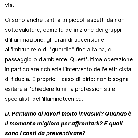
via.
Ci sono anche tanti altri piccoli aspetti da non
sottovalutare, come la definizione dei gruppi
d’illuminazione, gli orari di accensione
all’imbrunire o di "guardia" fino all’alba, di
passaggio o d’ambiente. Quest’ultima operazione
in particolare richiede l’intervento dell’elettricista
di fiducia. È proprio il caso di dirlo: non bisogna
esitare a "chiedere lumi" a professionisti e
specialisti dell’illuminotecnica.
D. Parliamo di lavori molto invasivi? Quando è
il momento migliore per affrontarli? E quali
sono i costi da preventivare?