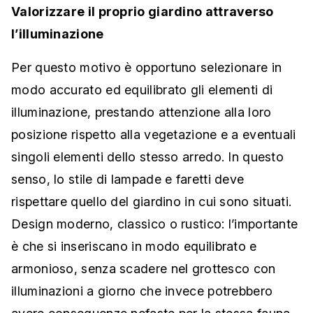
Valorizzare il proprio giardino attraverso
l’illuminazione
Per questo motivo è opportuno selezionare in
modo accurato ed equilibrato gli elementi di
illuminazione, prestando attenzione alla loro
posizione rispetto alla vegetazione e a eventuali
singoli elementi dello stesso arredo. In questo
senso, lo stile di lampade e faretti deve
rispettare quello del giardino in cui sono situati.
Design moderno, classico o rustico: l’importante
è che si inseriscano in modo equilibrato e
armonioso, senza scadere nel grottesco con
illuminazioni a g
iorno che invece potrebbero