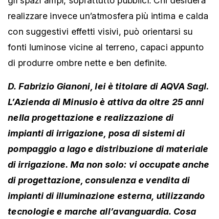
gli spazi ampi, soprattutto pubblici. Chi desidera
realizzare invece un’atmosfera più intima e calda
con suggestivi effetti visivi, può orientarsi su
fonti luminose vicine al terreno, capaci appunto
di produrre ombre nette e ben definite.
D. Fabrizio Gianoni, lei è titolare di AQVA Sagl.
L’Azienda di Minusio è attiva da oltre 25 anni
nella progettazione e realizzazione di
impianti di irrigazione, posa di sistemi di
pompaggio a lago e distribuzione di materiale
di irrigazione. Ma non solo: vi occupate anche
di progettazione, consulenza e vendita di
impianti di illuminazione esterna, utilizzando
tecnologie e marche all’avanguardia. Cosa