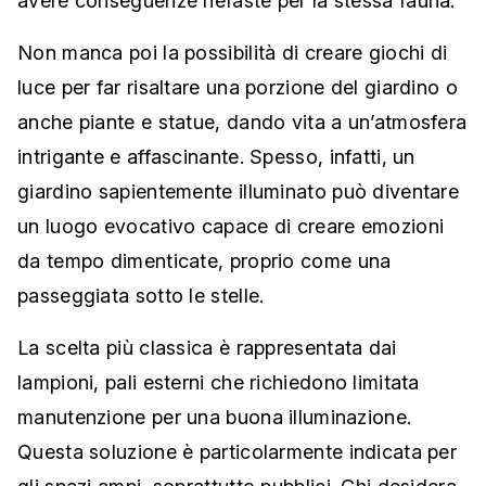
avere conseguenze nefaste per la stessa fauna.
Non manca poi la possibilità di creare giochi di
luce per far risaltare una porzione del giardino o
anche piante e statue, dando vita a un’atmosfera
intrigante e affascinante. Spesso, infatti, un
giardino sapientemente illuminato può diventare
un luogo evocativo capace di creare emozioni
da tempo dimenticate, proprio come una
passeggiata sotto le stelle.
La scelta più classica è rappresentata dai
lampioni, pali esterni che richiedono limitata
manutenzione per una buona illuminazione.
Questa soluzione è particolarmente indicata per