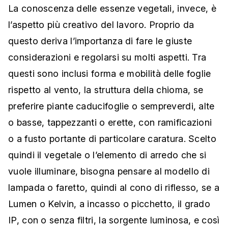
La conoscenza delle essenze vegetali, invece, è
l’aspetto più creativo del lavoro. Proprio da
questo deriva l’importanza di fare le giuste
considerazioni e regolarsi su molti aspetti. Tra
questi sono inclusi forma e mobilità delle foglie
rispetto al vento, la struttura della chioma, se
preferire piante caducifoglie o sempreverdi, alte
o basse, tappezzanti o erette, con ramificazioni
o a fusto portante di particolare caratura. Scelto
quindi il vegetale o l’elemento di arredo che si
vuole illuminare, bisogna pensare al modello di
lampada o faretto, quindi al cono di riflesso, se a
Lumen o Kelvin, a incasso o picchetto, il grado
IP, con o senza filtri, la sorgente luminosa, e così