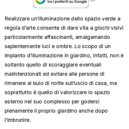
Realizzare un’illuminazione dello spazio verde a
regola d’arte consente di dare vita a giochi visivi
particolarmente affascinanti, amalgamando
sapientemente luci e ombre. Lo scopo di un
impianto d’illuminazione in giardino, infatti, non è
soltanto quello di scoraggiare eventuali
malintenzionati ed evitare alle persone di
rimanere al buio di notte sull’uscio di casa, ma
soprattutto è quello di valorizzare lo spazio
esterno nel suo complesso per godersi
pienamente il proprio giardino anche dopo
l’imbrunire.