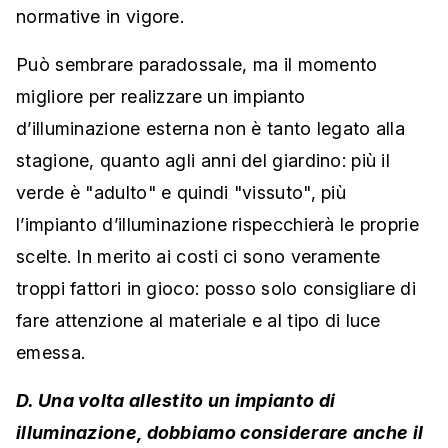
normative in vigore.
Può sembrare paradossale, ma il momento
migliore per realizzare un impianto
d’illuminazione esterna non è tanto legato alla
stagione, quanto agli anni del giardino: più il
verde è "adulto" e quindi "vissuto", più
l’impianto d’illuminazione rispecchierà le proprie
scelte. In merito ai costi ci sono veramente
troppi fattori in gioco: posso solo consigliare di
fare attenzione al materiale e al tipo di luce
emessa.
D. Una volta allestito un impianto di
illuminazione, dobbiamo considerare anche il