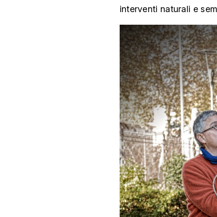
interventi naturali e se