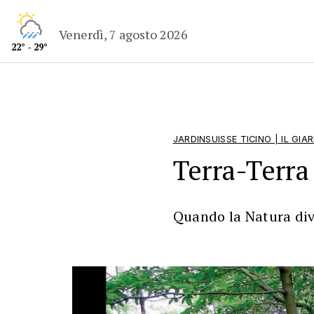
Venerdì, 7 agosto 2026
22° - 29°
JARDINSUISSE TICINO | IL GIAR
Terra-Terra
Quando la Natura div