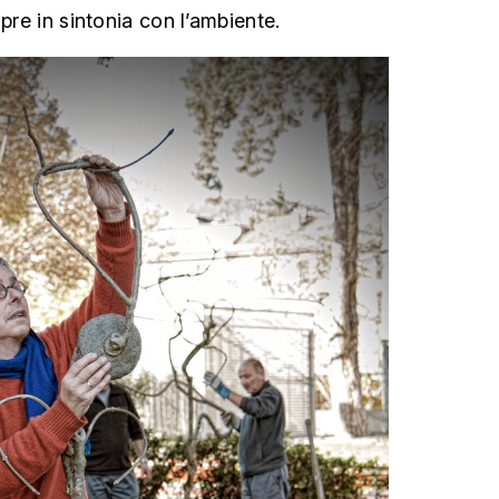
mpre in sintonia con l’ambiente.