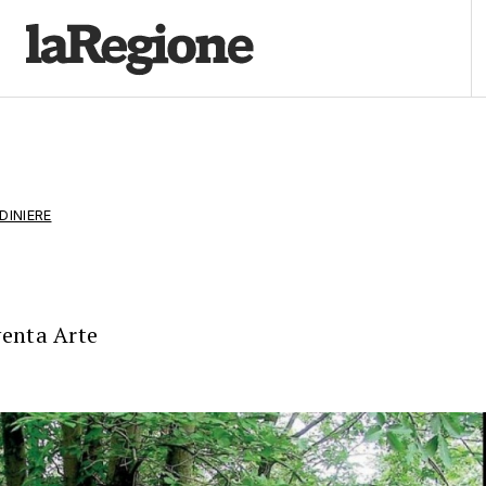
DINIERE
enta Arte