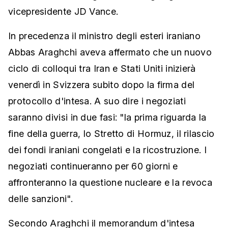
vicepresidente JD Vance.
In precedenza il ministro degli esteri iraniano
Abbas Araghchi aveva affermato che un nuovo
ciclo di colloqui tra Iran e Stati Uniti inizierà
venerdì in Svizzera subito dopo la firma del
protocollo d'intesa. A suo dire i negoziati
saranno divisi in due fasi: "la prima riguarda la
fine della guerra, lo Stretto di Hormuz, il rilascio
dei fondi iraniani congelati e la ricostruzione. I
negoziati continueranno per 60 giorni e
affronteranno la questione nucleare e la revoca
delle sanzioni".
Secondo Araghchi il memorandum d'intesa