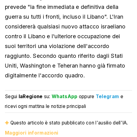
prevede "la fine immediata e definitiva della
guerra su tutti i fronti, incluso il Libano". L'Iran
considererà qualsiasi nuovo attacco israeliano
contro il Libano e l'ulteriore occupazione dei
suoi territori una violazione dell'accordo
raggiunto. Secondo quanto riferito dagli Stati
Uniti, Washington e Teheran hanno già firmato
digitalmente l'accordo quadro.
Segui
laRegione
su:
WhatsApp
oppure
Telegram
e
ricevi ogni mattina le notizie principali
Questo articolo è stato pubblicato con l'ausilio dell'IA.
Maggiori informazioni