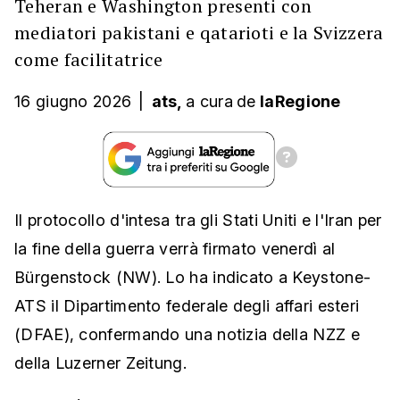
Teheran e Washington presenti con
mediatori pakistani e qatarioti e la Svizzera
come facilitatrice
16 giugno 2026
|
ats,
a cura
de
laRegione
Il protocollo d'intesa tra gli Stati Uniti e l'Iran per
la fine della guerra verrà firmato venerdì al
Bürgenstock (NW). Lo ha indicato a Keystone-
ATS il Dipartimento federale degli affari esteri
(DFAE), confermando una notizia della NZZ e
della Luzerner Zeitung.