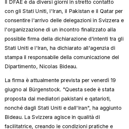
Il DFAE è da diversi giorni in stretto contatto
con gli Stati Uniti, l'Iran, il Pakistan e il Qatar per
consentire l'arrivo delle delegazioni in Svizzera e
l'organizzazione di un incontro finalizzato alla
possibile firma della dichiarazione d'intenti tra gli
Stati Uniti e l'Iran, ha dichiarato all'agenzia di
stampa il responsabile della comunicazione del
Dipartimento, Nicolas Bideau.
La firma è attualmente prevista per venerdì 19
giugno al Bürgenstock. "Questa sede è stata
proposta dai mediatori pakistani e qatarioti,
nonché dagli Stati Uniti e dall'Iran", ha aggiunto
Bideau. La Svizzera agisce in qualità di
facilitatrice, creando le condizioni pratiche e