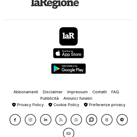
Abbonamenti
Disclaimer
Impressum
Contatti
FAQ
Pubblicità
Annunci funebri
Privacy Policy
Cookie Policy
Preferenze privacy