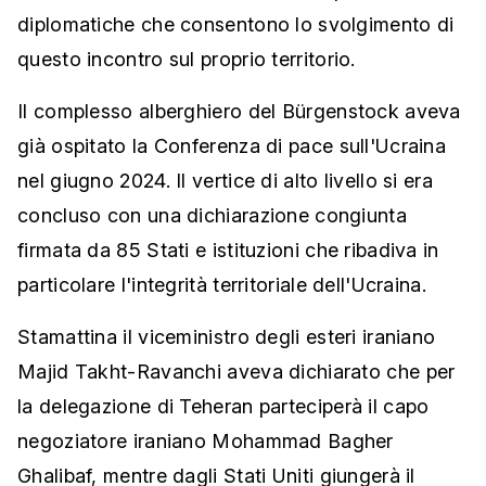
diplomatiche che consentono lo svolgimento di
questo incontro sul proprio territorio.
Il complesso alberghiero del Bürgenstock aveva
già ospitato la Conferenza di pace sull'Ucraina
nel giugno 2024. Il vertice di alto livello si era
concluso con una dichiarazione congiunta
firmata da 85 Stati e istituzioni che ribadiva in
particolare l'integrità territoriale dell'Ucraina.
Stamattina il viceministro degli esteri iraniano
Majid Takht-Ravanchi aveva dichiarato che per
la delegazione di Teheran parteciperà il capo
negoziatore iraniano Mohammad Bagher
Ghalibaf, mentre dagli Stati Uniti giungerà il