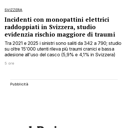
SVIZZERA
Incidenti con monopattini elettrici
raddoppiati in Svizzera, studio
evidenzia rischio maggiore di traumi
Tra 2021 e 2025 i sinistri sono saliti da 342 a 790; studio
su oltre 15'000 utenti rileva più traumi cranici e bassa
adesione all'uso del casco (5,9% e 4,1% in Svizzera)
5 ore