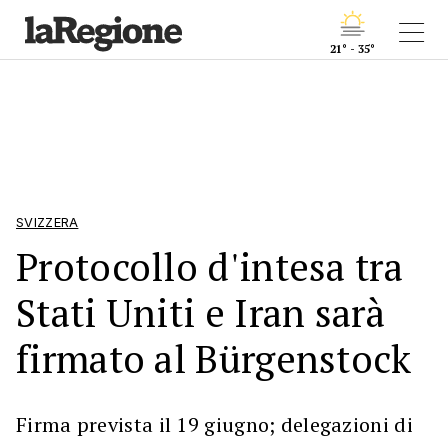
21° - 35°
SVIZZERA
Protocollo d'intesa tra
Stati Uniti e Iran sarà
firmato al Bürgenstock
Firma prevista il 19 giugno; delegazioni di