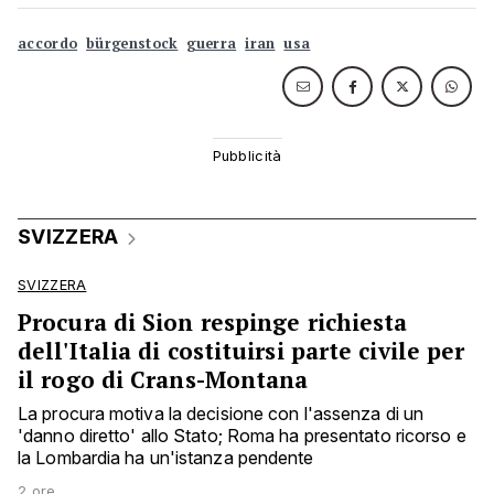
accordo
bürgenstock
guerra
iran
usa
SVIZZERA
SVIZZERA
Procura di Sion respinge richiesta
dell'Italia di costituirsi parte civile per
il rogo di Crans-Montana
La procura motiva la decisione con l'assenza di un
'danno diretto' allo Stato; Roma ha presentato ricorso e
la Lombardia ha un'istanza pendente
2 ore