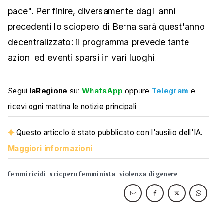
pace". Per finire, diversamente dagli anni
precedenti lo sciopero di Berna sarà quest'anno
decentralizzato: il programma prevede tante
azioni ed eventi sparsi in vari luoghi.
Segui
laRegione
su:
WhatsApp
oppure
Telegram
e
ricevi ogni mattina le notizie principali
Questo articolo è stato pubblicato con l'ausilio dell'IA.
Maggiori informazioni
femminicidi
sciopero femminista
violenza di genere