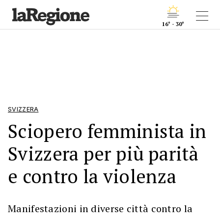
16° - 30°
SVIZZERA
Sciopero femminista in
Svizzera per più parità
e contro la violenza
Manifestazioni in diverse città contro la