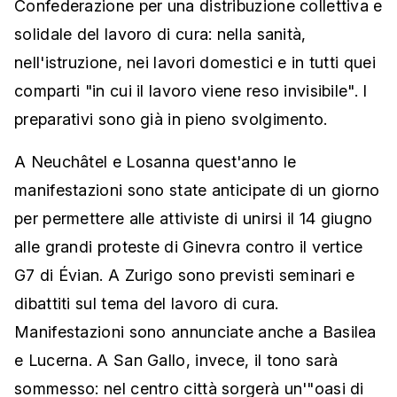
Confederazione per una distribuzione collettiva e
solidale del lavoro di cura: nella sanità,
nell'istruzione, nei lavori domestici e in tutti quei
comparti "in cui il lavoro viene reso invisibile". I
preparativi sono già in pieno svolgimento.
A Neuchâtel e Losanna quest'anno le
manifestazioni sono state anticipate di un giorno
per permettere alle attiviste di unirsi il 14 giugno
alle grandi proteste di Ginevra contro il vertice
G7 di Évian. A Zurigo sono previsti seminari e
dibattiti sul tema del lavoro di cura.
Manifestazioni sono annunciate anche a Basilea
e Lucerna. A San Gallo, invece, il tono sarà
sommesso: nel centro città sorgerà un'"oasi di