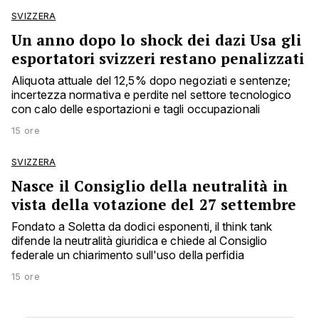
SVIZZERA
Un anno dopo lo shock dei dazi Usa gli
esportatori svizzeri restano penalizzati
Aliquota attuale del 12,5% dopo negoziati e sentenze;
incertezza normativa e perdite nel settore tecnologico
con calo delle esportazioni e tagli occupazionali
15 ore
SVIZZERA
Nasce il Consiglio della neutralità in
vista della votazione del 27 settembre
Fondato a Soletta da dodici esponenti, il think tank
difende la neutralità giuridica e chiede al Consiglio
federale un chiarimento sull'uso della perfidia
15 ore