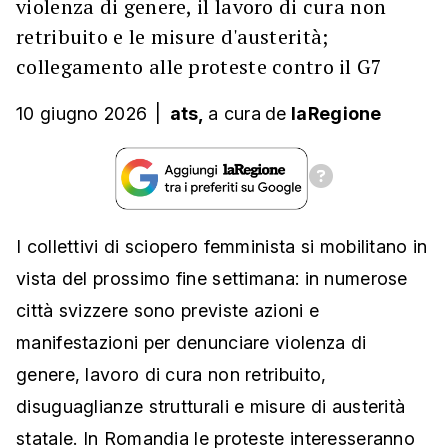
violenza di genere, il lavoro di cura non
retribuito e le misure d'austerità;
collegamento alle proteste contro il G7
10 giugno 2026
|
ats,
a cura
de
laRegione
I collettivi di sciopero femminista si mobilitano in
vista del prossimo fine settimana: in numerose
città svizzere sono previste azioni e
manifestazioni per denunciare violenza di
genere, lavoro di cura non retribuito,
disuguaglianze strutturali e misure di austerità
statale. In Romandia le proteste interesseranno