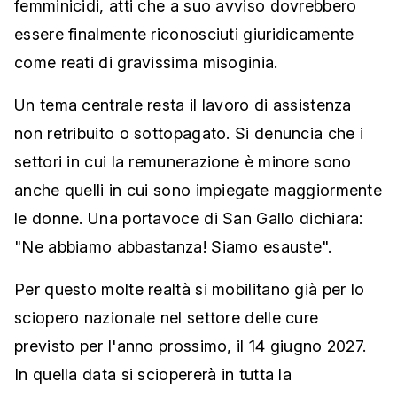
femminicidi, atti che a suo avviso dovrebbero
essere finalmente riconosciuti giuridicamente
come reati di gravissima misoginia.
Un tema centrale resta il lavoro di assistenza
non retribuito o sottopagato. Si denuncia che i
settori in cui la remunerazione è minore sono
anche quelli in cui sono impiegate maggiormente
le donne. Una portavoce di San Gallo dichiara:
"Ne abbiamo abbastanza! Siamo esauste".
Per questo molte realtà si mobilitano già per lo
sciopero nazionale nel settore delle cure
previsto per l'anno prossimo, il 14 giugno 2027.
In quella data si sciopererà in tutta la