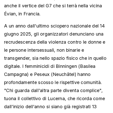
anche il vertice del G7 che si terrà nella vicina
Évian, in Francia.
A un anno dall'ultimo sciopero nazionale del 14
giugno 2025, gli organizzatori denunciano una
recrudescenza della violenza contro le donne e
le persone intersessuali, non binarie e
transgender, sia nello spazio fisico che in quello
digitale. I femminicidi di Binningen (Basilea
Campagna) e Peseux (Neuchâtel) hanno
profondamente scosso le rispettive comunità.
"Chi guarda dall'altra parte diventa complice",
tuona il collettivo di Lucerna, che ricorda come
dall'inizio dell'anno si siano già registrati 13