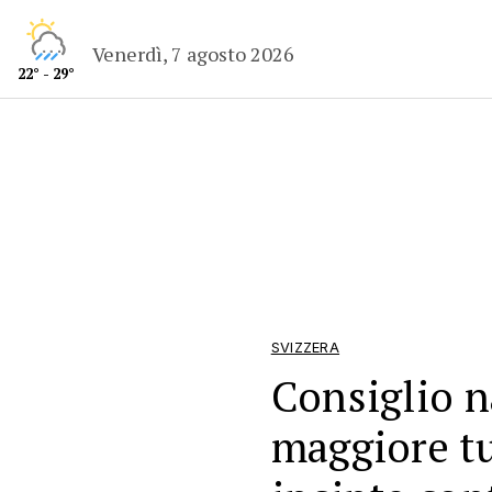
Venerdì, 7 agosto 2026
22° - 29°
SVIZZERA
Consiglio n
maggiore t