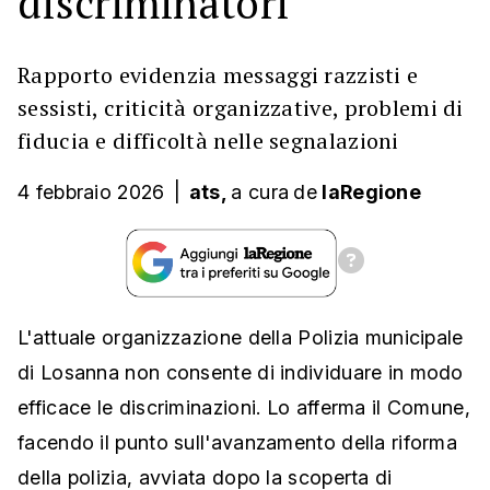
discriminatori
Rapporto evidenzia messaggi razzisti e
sessisti, criticità organizzative, problemi di
fiducia e difficoltà nelle segnalazioni
4 febbraio 2026
|
ats,
a cura
de
laRegione
L'attuale organizzazione della Polizia municipale
di Losanna non consente di individuare in modo
efficace le discriminazioni. Lo afferma il Comune,
facendo il punto sull'avanzamento della riforma
della polizia, avviata dopo la scoperta di