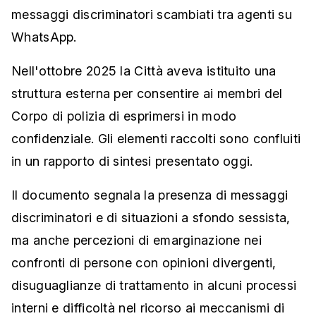
messaggi discriminatori scambiati tra agenti su
WhatsApp.
Nell'ottobre 2025 la Città aveva istituito una
struttura esterna per consentire ai membri del
Corpo di polizia di esprimersi in modo
confidenziale. Gli elementi raccolti sono confluiti
in un rapporto di sintesi presentato oggi.
Il documento segnala la presenza di messaggi
discriminatori e di situazioni a sfondo sessista,
ma anche percezioni di emarginazione nei
confronti di persone con opinioni divergenti,
disuguaglianze di trattamento in alcuni processi
interni e difficoltà nel ricorso ai meccanismi di