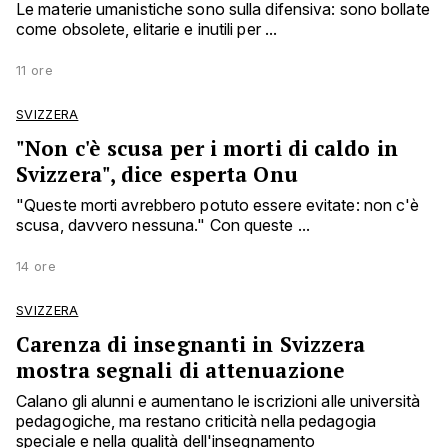
Le materie umanistiche sono sulla difensiva: sono bollate
come obsolete, elitarie e inutili per ...
11 ore
SVIZZERA
"Non c'è scusa per i morti di caldo in
Svizzera", dice esperta Onu
"Queste morti avrebbero potuto essere evitate: non c'è
scusa, davvero nessuna." Con queste ...
14 ore
SVIZZERA
Carenza di insegnanti in Svizzera
mostra segnali di attenuazione
Calano gli alunni e aumentano le iscrizioni alle università
pedagogiche, ma restano criticità nella pedagogia
speciale e nella qualità dell'insegnamento