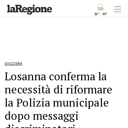
21° - 33°
SVIZZERA
Losanna conferma la
necessità di riformare
la Polizia municipale
dopo messaggi