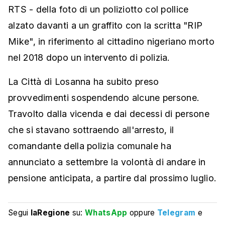
RTS - della foto di un poliziotto col pollice
alzato davanti a un graffito con la scritta "RIP
Mike", in riferimento al cittadino nigeriano morto
nel 2018 dopo un intervento di polizia.
La Città di Losanna ha subito preso
provvedimenti sospendendo alcune persone.
Travolto dalla vicenda e dai decessi di persone
che si stavano sottraendo all'arresto, il
comandante della polizia comunale ha
annunciato a settembre la volontà di andare in
pensione anticipata, a partire dal prossimo luglio.
Segui
laRegione
su:
WhatsApp
oppure
Telegram
e