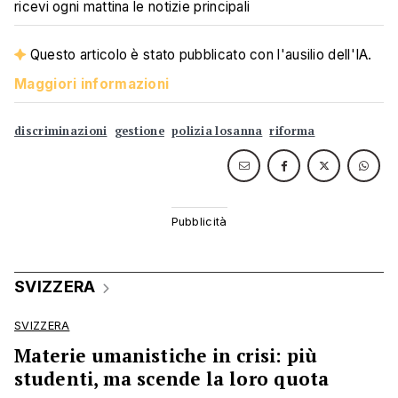
ricevi ogni mattina le notizie principali
Questo articolo è stato pubblicato con l'ausilio dell'IA.
Maggiori informazioni
discriminazioni
gestione
polizia losanna
riforma
SVIZZERA
SVIZZERA
Materie umanistiche in crisi: più
studenti, ma scende la loro quota