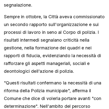
segnalazione.
Sempre in ottobre, la Città aveva commissionato
un secondo rapporto sull'organizzazione e sui
processi di lavoro in seno al Corpo di polizia. I
risultati intermedi segnalano criticità nella
gestione, nella formazione dei quadri e nei
rapporti di fiducia, evidenziando la necessità di
rafforzare gli aspetti manageriali, sociali e
deontologici dell'azione di polizia.
"Questi risultati confermano la necessità di una
riforma della Polizia municipale", afferma il
Comune che dice di volerla portare avanti "con
determinazione". Nell'ambito del percorso