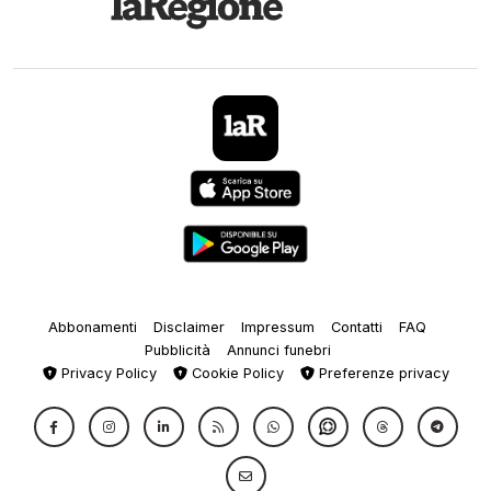
Abbonamenti
Disclaimer
Impressum
Contatti
FAQ
Pubblicità
Annunci funebri
Privacy Policy
Cookie Policy
Preferenze privacy