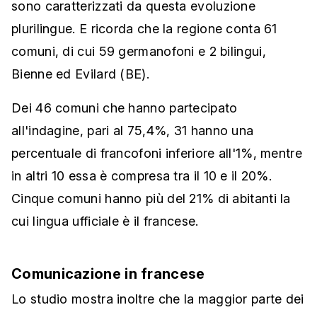
sono caratterizzati da questa evoluzione
plurilingue. E ricorda che la regione conta 61
comuni, di cui 59 germanofoni e 2 bilingui,
Bienne ed Evilard (BE).
Dei 46 comuni che hanno partecipato
all'indagine, pari al 75,4%, 31 hanno una
percentuale di francofoni inferiore all'1%, mentre
in altri 10 essa è compresa tra il 10 e il 20%.
Cinque comuni hanno più del 21% di abitanti la
cui lingua ufficiale è il francese.
Comunicazione in francese
Lo studio mostra inoltre che la maggior parte dei