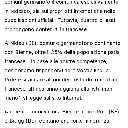
comuni germanofoni comunica esclusivamente
in tedesco, sia sui propri siti Internet che nelle
pubblicazioni ufficiali. Tuttavia, quattro di essi
propongono contenuti in francese.
A Nidau (BE), comune germanofono confinante
con Bienne, oltre il 25% della popolazione parla
francese. "In base alle nostre competenze,
desideriamo rispondervi nella vostra lingua.
Potete scaricare alcuni dei nostri documenti in
francese; altri saranno aggiunti alla lista man
mano", si legge sul sito Internet.
Anche i comuni vicini a Bienne, come Port (BE)
o Brügg (BE), contano una forte minoranza