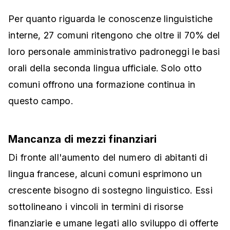
Per quanto riguarda le conoscenze linguistiche
interne, 27 comuni ritengono che oltre il 70% del
loro personale amministrativo padroneggi le basi
orali della seconda lingua ufficiale. Solo otto
comuni offrono una formazione continua in
questo campo.
Mancanza di mezzi finanziari
Di fronte all'aumento del numero di abitanti di
lingua francese, alcuni comuni esprimono un
crescente bisogno di sostegno linguistico. Essi
sottolineano i vincoli in termini di risorse
finanziarie e umane legati allo sviluppo di offerte