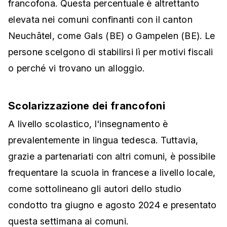
francofona. Questa percentuale è altrettanto
elevata nei comuni confinanti con il canton
Neuchâtel, come Gals (BE) o Gampelen (BE). Le
persone scelgono di stabilirsi lì per motivi fiscali
o perché vi trovano un alloggio.
Scolarizzazione dei francofoni
A livello scolastico, l'insegnamento è
prevalentemente in lingua tedesca. Tuttavia,
grazie a partenariati con altri comuni, è possibile
frequentare la scuola in francese a livello locale,
come sottolineano gli autori dello studio
condotto tra giugno e agosto 2024 e presentato
questa settimana ai comuni.