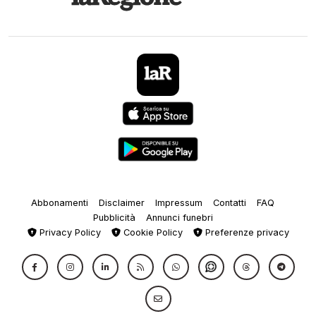
Abbonamenti
Disclaimer
Impressum
Contatti
FAQ
Pubblicità
Annunci funebri
Privacy Policy
Cookie Policy
Preferenze privacy