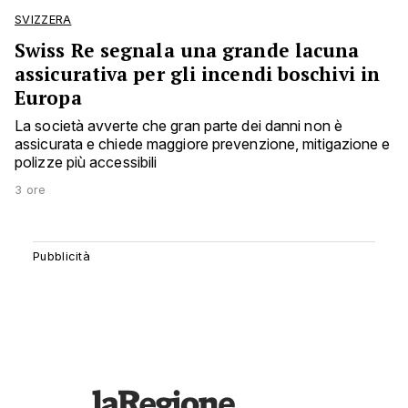
SVIZZERA
Swiss Re segnala una grande lacuna
assicurativa per gli incendi boschivi in
Europa
La società avverte che gran parte dei danni non è
assicurata e chiede maggiore prevenzione, mitigazione e
polizze più accessibili
3 ore