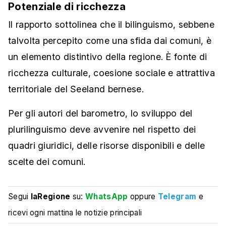
Potenziale di ricchezza
Il rapporto sottolinea che il bilinguismo, sebbene
talvolta percepito come una sfida dai comuni, è
un elemento distintivo della regione. È fonte di
ricchezza culturale, coesione sociale e attrattiva
territoriale del Seeland bernese.
Per gli autori del barometro, lo sviluppo del
plurilinguismo deve avvenire nel rispetto dei
quadri giuridici, delle risorse disponibili e delle
scelte dei comuni.
Segui
laRegione
su:
WhatsApp
oppure
Telegram
e
ricevi ogni mattina le notizie principali