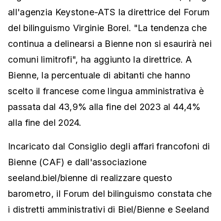
all'agenzia Keystone-ATS la direttrice del Forum
del bilinguismo Virginie Borel. "La tendenza che
continua a delinearsi a Bienne non si esaurirà nei
comuni limitrofi", ha aggiunto la direttrice. A
Bienne, la percentuale di abitanti che hanno
scelto il francese come lingua amministrativa è
passata dal 43,9% alla fine del 2023 al 44,4%
alla fine del 2024.
Incaricato dal Consiglio degli affari francofoni di
Bienne (CAF) e dall'associazione
seeland.biel/bienne di realizzare questo
barometro, il Forum del bilinguismo constata che
i distretti amministrativi di Biel/Bienne e Seeland