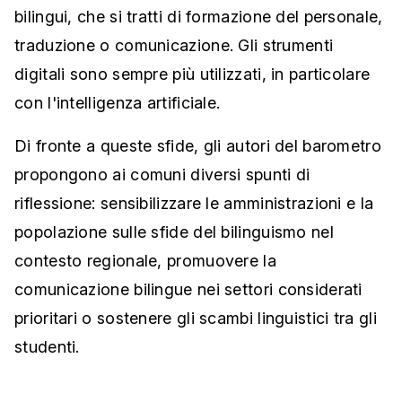
bilingui, che si tratti di formazione del personale,
traduzione o comunicazione. Gli strumenti
digitali sono sempre più utilizzati, in particolare
con l'intelligenza artificiale.
Di fronte a queste sfide, gli autori del barometro
propongono ai comuni diversi spunti di
riflessione: sensibilizzare le amministrazioni e la
popolazione sulle sfide del bilinguismo nel
contesto regionale, promuovere la
comunicazione bilingue nei settori considerati
prioritari o sostenere gli scambi linguistici tra gli
studenti.