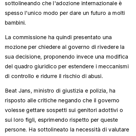
sottolineando che l'adozione internazionale è
spesso l'unico modo per dare un futuro a molti
bambini.
La commissione ha quindi presentato una
mozione per chiedere al governo di rivedere la
sua decisione, proponendo invece una modifica
del quadro giuridico per estendere i meccanismi
di controllo e ridurre il rischio di abusi.
Beat Jans, ministro di giustizia e polizia, ha
risposto alle critiche negando che il governo
volesse gettare sospetti sui genitori adottivi o
sui loro figli, esprimendo rispetto per queste
persone. Ha sottolineato la necessità di valutare