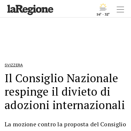
16° - 32°
SVIZZERA
Il Consiglio Nazionale
respinge il divieto di
adozioni internazionali
La mozione contro la proposta del Consiglio