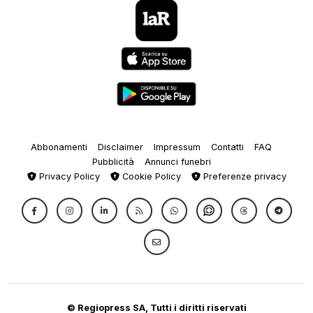
Abbonamenti
Disclaimer
Impressum
Contatti
FAQ
Pubblicità
Annunci funebri
Privacy Policy
Cookie Policy
Preferenze privacy
© Regiopress SA, Tutti i diritti riservati