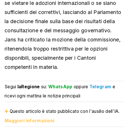
se vietare le adozioni internazionali o se siano
sufficienti dei correttivi, lasciando al Parlamento
la decisione finale sulla base dei risultati della
consultazione e del messaggio governativo.
Jans ha criticato la mozione della commissione,
ritenendola troppo restrittiva per le opzioni
disponibili, specialmente per i Cantoni
competenti in materia.
Segui
laRegione
su:
WhatsApp
oppure
Telegram
e
ricevi ogni mattina le notizie principali
Questo articolo è stato pubblicato con l'ausilio dell'IA.
Maggiori informazioni