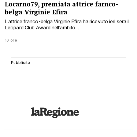
Locarno79, premiata attrice farnco-
belga Virginie Efira
L’attrice franco-belga Virginie Efira ha ricevuto ieri sera il
Leopard Club Award nell’ambito...
10 ore