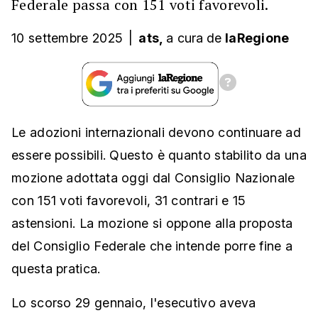
Federale passa con 151 voti favorevoli.
10 settembre 2025
|
ats,
a cura
de
laRegione
Le adozioni internazionali devono continuare ad
essere possibili. Questo è quanto stabilito da una
mozione adottata oggi dal Consiglio Nazionale
con 151 voti favorevoli, 31 contrari e 15
astensioni. La mozione si oppone alla proposta
del Consiglio Federale che intende porre fine a
questa pratica.
Lo scorso 29 gennaio, l'esecutivo aveva