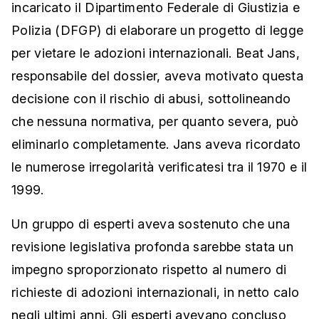
incaricato il Dipartimento Federale di Giustizia e
Polizia (DFGP) di elaborare un progetto di legge
per vietare le adozioni internazionali. Beat Jans,
responsabile del dossier, aveva motivato questa
decisione con il rischio di abusi, sottolineando
che nessuna normativa, per quanto severa, può
eliminarlo completamente. Jans aveva ricordato
le numerose irregolarità verificatesi tra il 1970 e il
1999.
Un gruppo di esperti aveva sostenuto che una
revisione legislativa profonda sarebbe stata un
impegno sproporzionato rispetto al numero di
richieste di adozioni internazionali, in netto calo
negli ultimi anni. Gli esperti avevano concluso