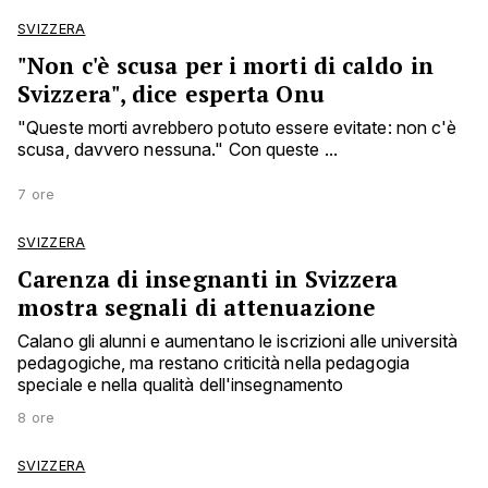
SVIZZERA
"Non c'è scusa per i morti di caldo in
Svizzera", dice esperta Onu
"Queste morti avrebbero potuto essere evitate: non c'è
scusa, davvero nessuna." Con queste ...
7 ore
SVIZZERA
Carenza di insegnanti in Svizzera
mostra segnali di attenuazione
Calano gli alunni e aumentano le iscrizioni alle università
pedagogiche, ma restano criticità nella pedagogia
speciale e nella qualità dell'insegnamento
8 ore
SVIZZERA