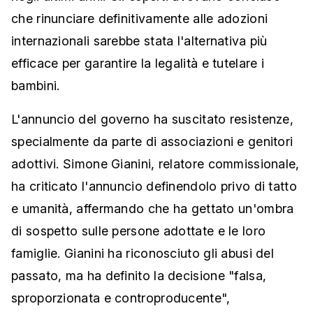
che rinunciare definitivamente alle adozioni
internazionali sarebbe stata l'alternativa più
efficace per garantire la legalità e tutelare i
bambini.
L'annuncio del governo ha suscitato resistenze,
specialmente da parte di associazioni e genitori
adottivi. Simone Gianini, relatore commissionale,
ha criticato l'annuncio definendolo privo di tatto
e umanità, affermando che ha gettato un'ombra
di sospetto sulle persone adottate e le loro
famiglie. Gianini ha riconosciuto gli abusi del
passato, ma ha definito la decisione "falsa,
sproporzionata e controproducente",