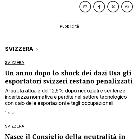
SVIZZERA
SVIZZERA
Un anno dopo lo shock dei dazi Usa gli
esportatori svizzeri restano penalizzati
Aliquota attuale del 12,5% dopo negoziati e sentenze;
incertezza normativa e perdite nel settore tecnologico
con calo delle esportazioni e tagli occupazionali
1 ora
SVIZZERA
Nasce il Consiglio della neutralità in