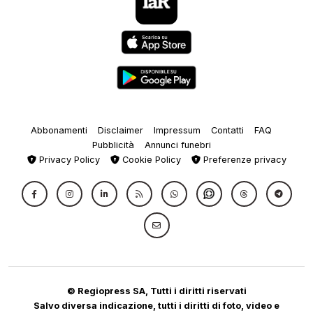
Abbonamenti
Disclaimer
Impressum
Contatti
FAQ
Pubblicità
Annunci funebri
Privacy Policy
Cookie Policy
Preferenze privacy
© Regiopress SA, Tutti i diritti riservati
Salvo diversa indicazione, tutti i diritti di foto, video e