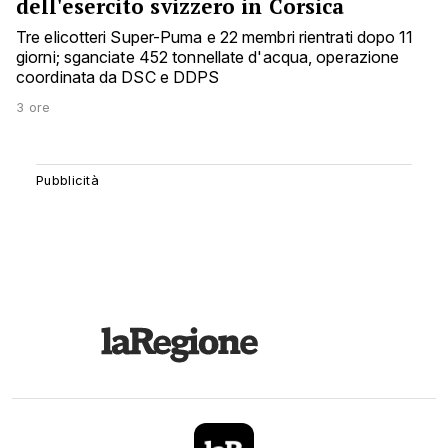
dell'esercito svizzero in Corsica
Tre elicotteri Super-Puma e 22 membri rientrati dopo 11
giorni; sganciate 452 tonnellate d'acqua, operazione
coordinata da DSC e DDPS
3 ore