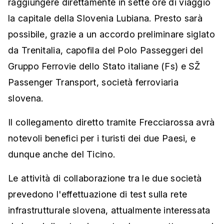
raggiungere direttamente in sette ore di viaggio
la capitale della Slovenia Lubiana. Presto sarà
possibile, grazie a un accordo preliminare siglato
da Trenitalia, capofila del Polo Passeggeri del
Gruppo Ferrovie dello Stato italiane (Fs) e SŽ
Passenger Transport, società ferroviaria
slovena.
Il collegamento diretto tramite Frecciarossa avrà
notevoli benefici per i turisti dei due Paesi, e
dunque anche del Ticino.
Le attività di collaborazione tra le due società
prevedono l'effettuazione di test sulla rete
infrastrutturale slovena, attualmente interessata