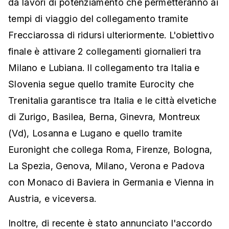
da lavori di potenziamento che permetteranno ai
tempi di viaggio del collegamento tramite
Frecciarossa di ridursi ulteriormente. L'obiettivo
finale è attivare 2 collegamenti giornalieri tra
Milano e Lubiana. Il collegamento tra Italia e
Slovenia segue quello tramite Eurocity che
Trenitalia garantisce tra Italia e le città elvetiche
di Zurigo, Basilea, Berna, Ginevra, Montreux
(Vd), Losanna e Lugano e quello tramite
Euronight che collega Roma, Firenze, Bologna,
La Spezia, Genova, Milano, Verona e Padova
con Monaco di Baviera in Germania e Vienna in
Austria, e viceversa.
Inoltre, di recente è stato annunciato l'accordo