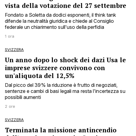
vista della votazione del 27 settembre
Fondato a Soletta da dodici esponenti, il think tank
difende la neutralità giuridica e chiede al Consiglio
federale un chiarimento sull'uso della perfidia
1 ora
SVIZZERA
Un anno dopo lo shock dei dazi Usa le
imprese svizzere convivono con
un'aliquota del 12,5%
Dal picco del 39% la riduzione è frutto di negoziati,
sentenze e cambi di basi legali ma resta l'incertezza su
possibili aumenti
2 ore
SVIZZERA
Terminata la missione antincendio