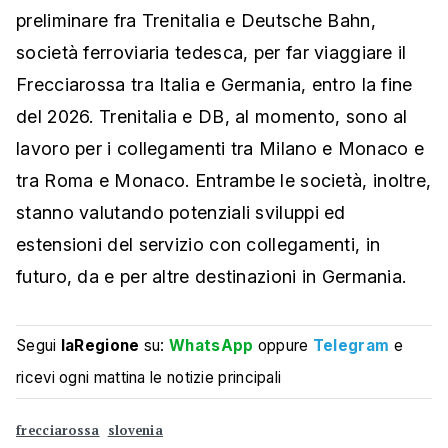
preliminare fra Trenitalia e Deutsche Bahn,
società ferroviaria tedesca, per far viaggiare il
Frecciarossa tra Italia e Germania, entro la fine
del 2026. Trenitalia e DB, al momento, sono al
lavoro per i collegamenti tra Milano e Monaco e
tra Roma e Monaco. Entrambe le società, inoltre,
stanno valutando potenziali sviluppi ed
estensioni del servizio con collegamenti, in
futuro, da e per altre destinazioni in Germania.
Segui
laRegione
su:
WhatsApp
oppure
Telegram
e
ricevi ogni mattina le notizie principali
frecciarossa
slovenia