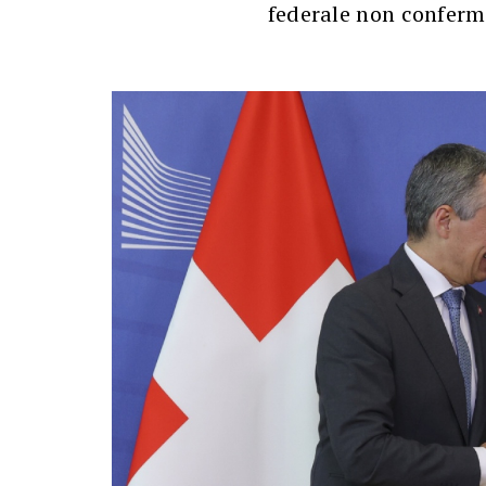
federale non confer