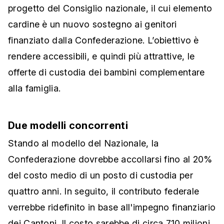
progetto del Consiglio nazionale, il cui elemento
cardine è un nuovo sostegno ai genitori
finanziato dalla Confederazione. L’obiettivo è
rendere accessibili, e quindi più attrattive, le
offerte di custodia dei bambini complementare
alla famiglia.
Due modelli concorrenti
Stando al modello del Nazionale, la
Confederazione dovrebbe accollarsi fino al 20%
del costo medio di un posto di custodia per
quattro anni. In seguito, il contributo federale
verrebbe ridefinito in base all'impegno finanziario
dei Cantoni. Il costo sarebbe di circa 710 milioni