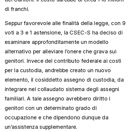
di franchi.
Seppur favorevole alle finalità della legge, con 9
voti a 3 e 1 astensione, la CSEC-S ha deciso di
esaminare approfonditamente un modello
alternativo per alleviare l’onere che grava sui
genitori. Invece del contributo federale ai costi
per la custodia, andrebbe creato un nuovo
elemento, il cosiddetto assegno di custodia, da
integrare nel collaudato sistema degli assegni
familiari. A tale assegno avrebbero diritto i
genitori con un determinato grado di
occupazione e che dipendono dunque da
un’assistenza supplementare.