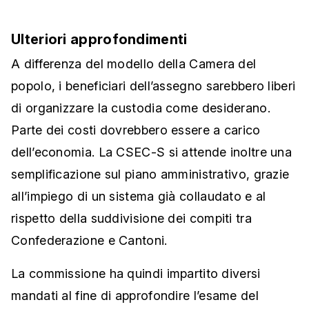
Ulteriori approfondimenti
A differenza del modello della Camera del
popolo, i beneficiari dell’assegno sarebbero liberi
di organizzare la custodia come desiderano.
Parte dei costi dovrebbero essere a carico
dell’economia. La CSEC-S si attende inoltre una
semplificazione sul piano amministrativo, grazie
all’impiego di un sistema già collaudato e al
rispetto della suddivisione dei compiti tra
Confederazione e Cantoni.
La commissione ha quindi impartito diversi
mandati al fine di approfondire l’esame del