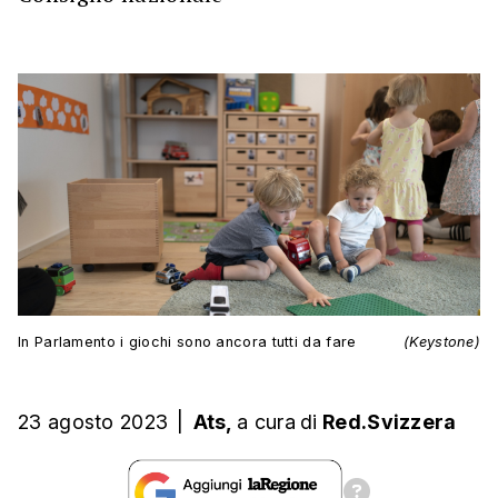
In Parlamento i giochi sono ancora tutti da fare
(Keystone)
23 agosto 2023
|
Ats,
a cura
di
Red.Svizzera