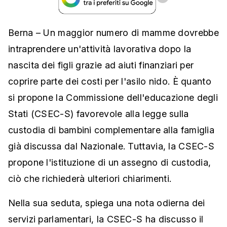
Berna – Un maggior numero di mamme dovrebbe
intraprendere un'attività lavorativa dopo la
nascita dei figli grazie ad aiuti finanziari per
coprire parte dei costi per l'asilo nido. È quanto
si propone la Commissione dell'educazione degli
Stati (CSEC-S) favorevole alla legge sulla
custodia di bambini complementare alla famiglia
già discussa dal Nazionale. Tuttavia, la CSEC-S
propone l'istituzione di un assegno di custodia,
ciò che richiederà ulteriori chiarimenti.
Nella sua seduta, spiega una nota odierna dei
servizi parlamentari, la CSEC-S ha discusso il