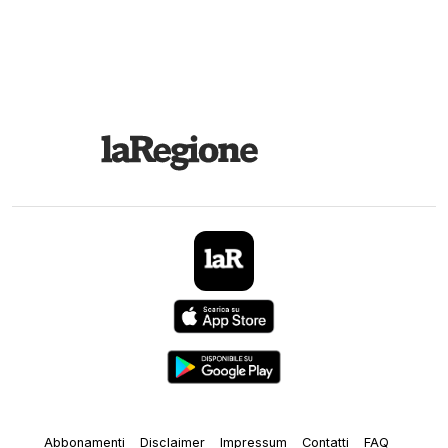
Abbonamenti
Disclaimer
Impressum
Contatti
FAQ