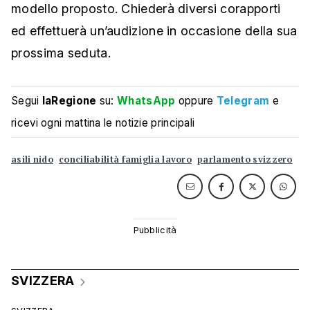
modello proposto. Chiederà diversi corapporti
ed effettuerà un’audizione in occasione della sua
prossima seduta.
Segui
laRegione
su:
WhatsApp
oppure
Telegram
e
ricevi ogni mattina le notizie principali
asili nido
conciliabilità famiglia lavoro
parlamento svizzero
SVIZZERA