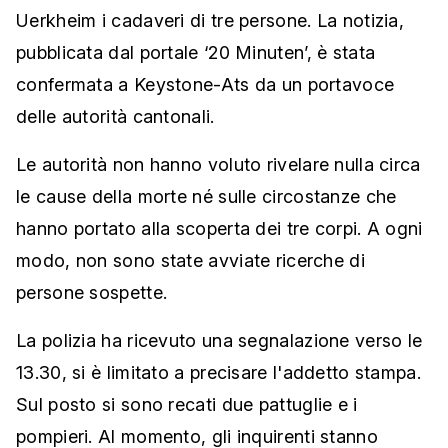
Uerkheim i cadaveri di tre persone. La notizia,
pubblicata dal portale ‘20 Minuten’, è stata
confermata a Keystone-Ats da un portavoce
delle autorità cantonali.
Le autorità non hanno voluto rivelare nulla circa
le cause della morte né sulle circostanze che
hanno portato alla scoperta dei tre corpi. A ogni
modo, non sono state avviate ricerche di
persone sospette.
La polizia ha ricevuto una segnalazione verso le
13.30, si è limitato a precisare l'addetto stampa.
Sul posto si sono recati due pattuglie e i
pompieri. Al momento, gli inquirenti stanno