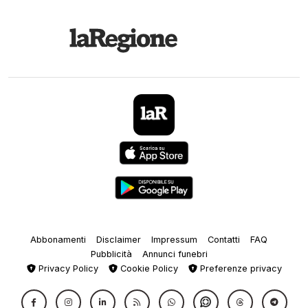
Abbonamenti
Disclaimer
Impressum
Contatti
FAQ
Pubblicità
Annunci funebri
Privacy Policy
Cookie Policy
Preferenze privacy