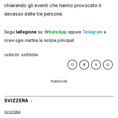
chiarendo gli eventi che hanno provocato il
decesso delle tre persone.
Segui
laRegione
su:
WhatsApp
oppure
Telegram
e
ricevi ogni mattina le notizie principali
cadaveri
uerkheim
SVIZZERA
SVIZZERA