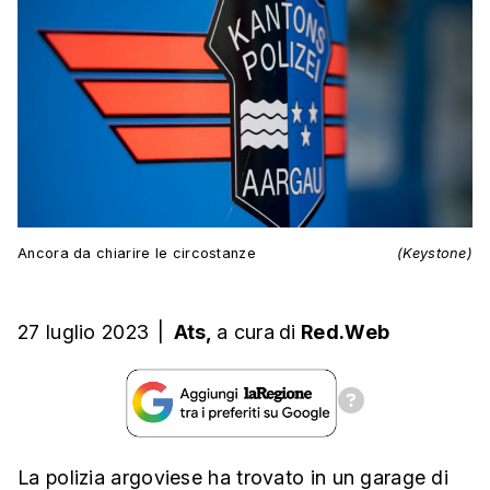
Ancora da chiarire le circostanze
(Keystone)
27 luglio 2023
|
Ats,
a cura
di
Red.Web
La polizia argoviese ha trovato in un garage di